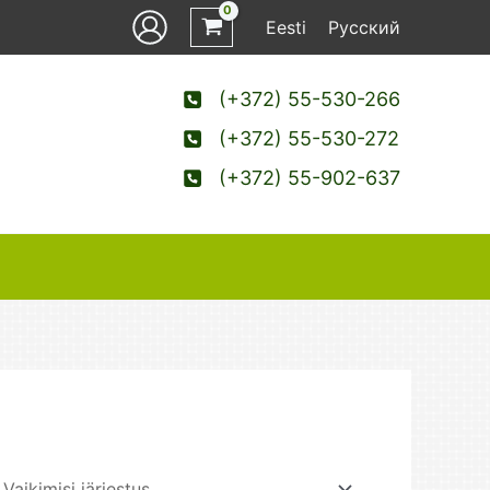
Eesti
Русский
(+372) 55-530-266
(+372) 55-530-272
(+372) 55-902-637