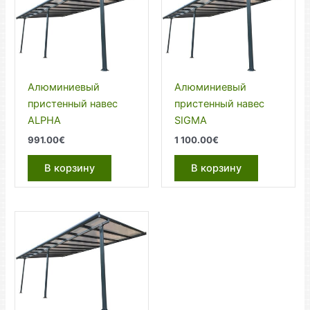
Алюминиевый
Алюминиевый
пристенный навес
пристенный навес
ALPHA
SIGMA
991.00
€
1 100.00
€
В корзину
В корзину