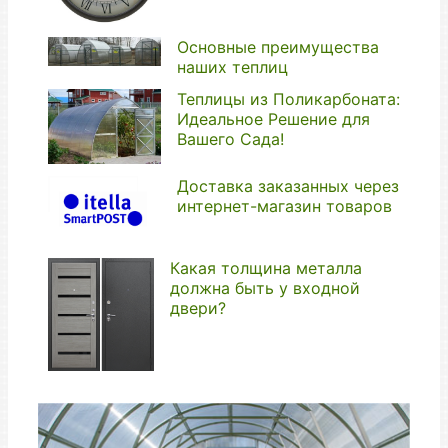
Основные преимущества
наших теплиц
Теплицы из Поликарбоната:
Идеальное Решение для
Вашего Сада!
Доставка заказанных через
интернет-магазин товаров
Какая толщина металла
должна быть у входной
двери?