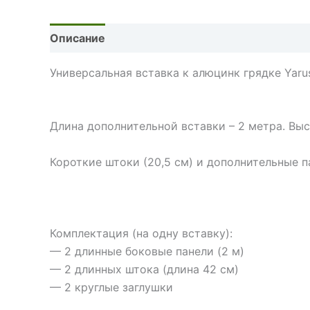
Описание
Детали
Универсальная вставка к алюцинк грядке Yaru
Длина дополнительной вставки – 2 метра. Выс
Короткие штоки (20,5 см) и дополнительные п
Комплектация (на одну вставку):
— 2 длинные боковые панели (2 м)
— 2 длинных штока (длина 42 см)
— 2 круглые заглушки