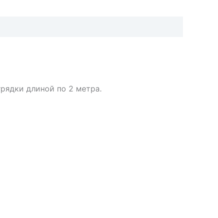
грядки длиной по 2 метра.