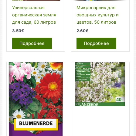
Универсальная
Микропарник для
органическая земля
овощных культур и
для сада, 60 литров
цветов, 50 литров
3.50
€
2.60
€
Подробнее
Подробнее