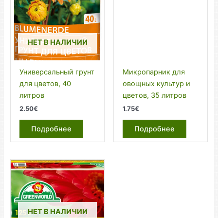
НЕТ В НАЛИЧИИ
Универсальный грунт
Микропарник для
для цветов, 40
овощных культур и
литров
цветов, 35 литров
2.50
€
1.75
€
Подробнее
Подробнее
НЕТ В НАЛИЧИИ