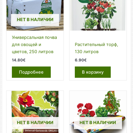
НЕТ В НАЛИЧИИ
Универсальная почва
для овощей и
Растительный торф,
цветов, 250 литров
130 литров
14.80
€
6.90
€
Подробнее
В корзину
НЕТ В НАЛИЧИИ
НЕТ В НАЛИЧИИ