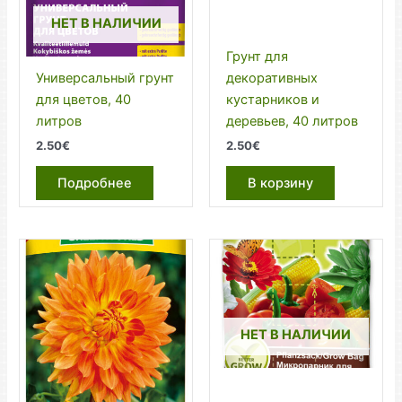
НЕТ В НАЛИЧИИ
Грунт для
Универсальный грунт
декоративных
для цветов, 40
кустарников и
литров
деревьев, 40 литров
2.50
€
2.50
€
Подробнее
В корзину
НЕТ В НАЛИЧИИ