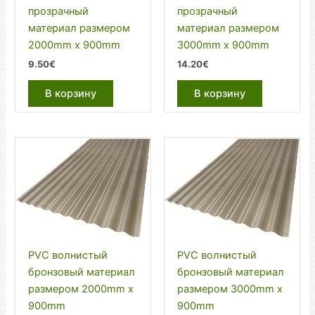
прозрачный
прозрачный
материал размером
материал размером
2000mm x 900mm
3000mm x 900mm
9.50
€
14.20
€
В корзину
В корзину
PVC волнистый
PVC волнистый
бронзовый материал
бронзовый материал
размером 2000mm x
размером 3000mm x
900mm
900mm