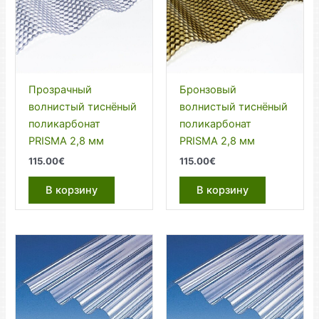
Прозрачный
Бронзовый
волнистый тиснёный
волнистый тиснёный
поликарбонат
поликарбонат
PRISMA 2,8 мм
PRISMA 2,8 мм
115.00
€
115.00
€
В корзину
В корзину