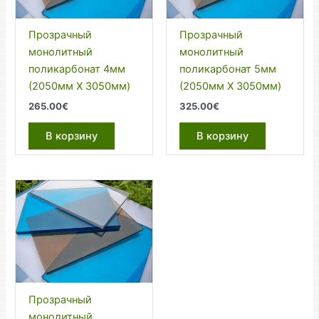
Прозрачный
Прозрачный
монолитный
монолитный
поликарбонат 4мм
поликарбонат 5мм
(2050мм Х 3050мм)
(2050мм Х 3050мм)
265.00
€
325.00
€
В корзину
В корзину
Прозрачный
монолитный