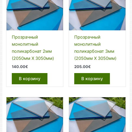
Прозрачный
Прозрачный
монолитный
монолитный
поликарбонат 2мм
поликарбонат 3мм
(2050мм Х 3050мм)
(2050мм Х 3050мм)
140.00
€
205.00
€
В корзину
В корзину