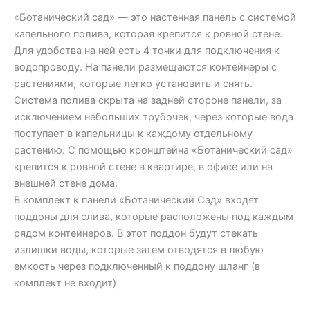
«Ботанический сад» — это настенная панель с системой
капельного полива, которая крепится к ровной стене.
Для удобства на ней есть 4 точки для подключения к
водопроводу. На панели размещаются контейнеры с
растениями, которые легко установить и снять.
Система полива скрыта на задней стороне панели, за
исключением небольших трубочек, через которые вода
поступает в капельницы к каждому отдельному
растению. С помощью кронштейна «Ботанический сад»
крепится к ровной стене в квартире, в офисе или на
внешней стене дома.
В комплект к панели «Ботанический Сад» входят
поддоны для слива, которые расположены под каждым
рядом контейнеров. В этот поддон будут стекать
излишки воды, которые затем отводятся в любую
емкость через подключенный к поддону шланг (в
комплект не входит)