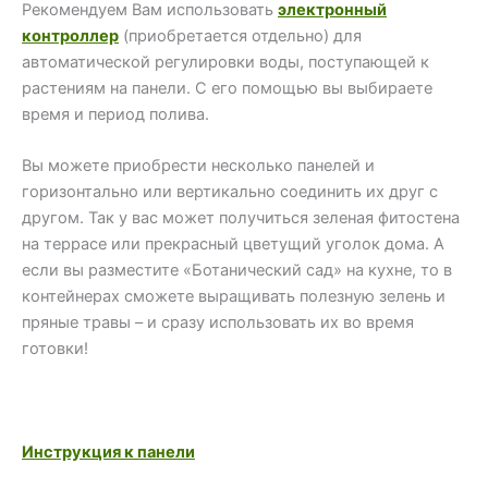
Рекомендуем Вам использовать
электронный
контроллер
(приобретается отдельно) для
автоматической регулировки воды, поступающей к
растениям на панели. С его помощью вы выбираете
время и период полива.
Вы можете приобрести несколько панелей и
горизонтально или вертикально соединить их друг с
другом. Так у вас может получиться зеленая фитостена
на террасе или прекрасный цветущий уголок дома. А
если вы разместите «Ботанический сад» на кухне, то в
контейнерах сможете выращивать полезную зелень и
пряные травы – и сразу использовать их во время
готовки!
Инструкция к панели