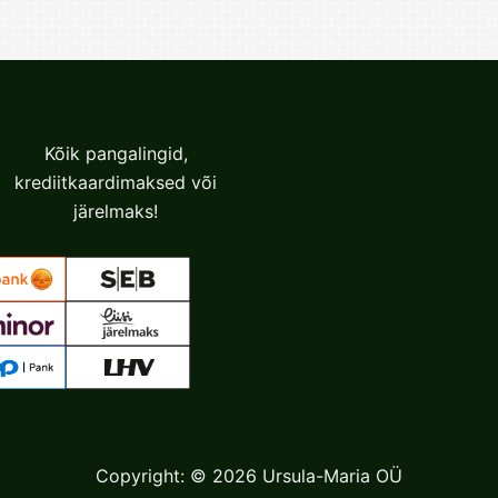
Kõik pangalingid,
krediitkaardimaksed või
järelmaks!
Copyright: © 2026 Ursula-Maria OÜ