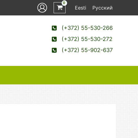
Eesti
Русский
(+372) 55-530-266
(+372) 55-530-272
(+372) 55-902-637