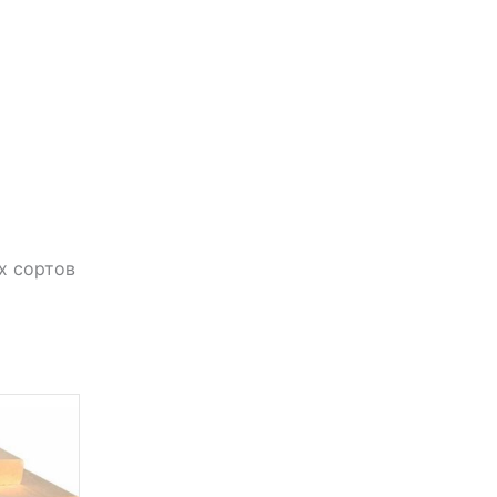
х сортов