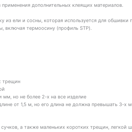
ез применения дополнительных клеящих материалов.
у из ели и сосны, которая используется для обшивки 
ы, включая термоосину (профиль STP).
х трещин
ой
мм, но не более 2-х на все изделие
ине от 1,5 м, но его длина не должна превышать 3-х 
сучков, а также маленьких коротких трещин, легкой 