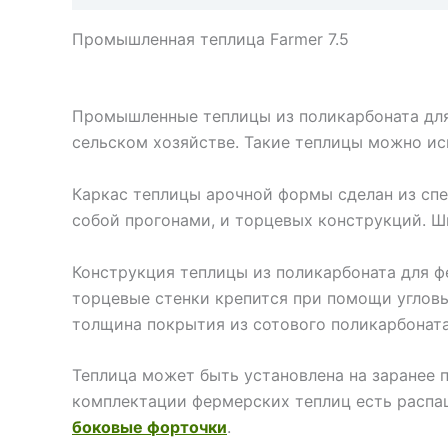
Промышленная теплица Farmer 7.5
Промышленные теплицы из поликарбоната для
сельском хозяйстве. Такие теплицы можно исп
Каркас теплицы арочной формы сделан из сп
собой прогонами, и торцевых конструкций. Шир
Конструкция теплицы из поликарбоната для ф
торцевые стенки крепится при помощи углов
толщина покрытия из сотового поликарбоната
Теплица может быть установлена на заранее 
комплектации фермерских теплиц есть распаш
боковые форточки
.