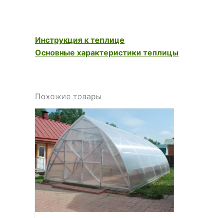
Инструкция к теплице
Основные характеристики теплицы
Похожие товары