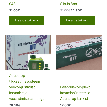
048
Sibula õnn
Algne
Current
31.00
€
21.00
€
14.90
€
hind
price
oli:
is:
Lisa ostukorvi
Lisa ostukorvi
21.00€.
14.90€.
Aquadrop
tilkkastmissüsteem
veevõrgustikust
Laienduskomplekt
kastmise ja
kastmissüsteemile
veeandmise taimeriga
Aquadrop tankist
76.50
€
12.00
€