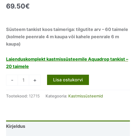
69.50
€
Süsteem tankist koos taimeriga: tilgutite arv – 60 taimele
(kolmele peenrale 4 m kaupa või kahele peenrale 6 m
kaupa)
Laienduskomplekt kastmissüsteemile Aquadrop tankist –
20 taimele
Tilkkastmise
-
+
Lisa ostukorvi
süsteem
Aquadrop
Tootekood:
12715
Kategooria:
Kastmissüsteemid
tankist
kastmise
ja
veeandmise
Kirjeldus
taimeriga