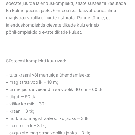
soetate juurde laienduskomplekti, saate süsteemi kasutada
ka kolme peenra jaoks 6-meetrises kasvuhoones ilma
magistraalvoolikut juurde ostmata. Pange tähele, et
laienduskomplektis olevate tilkade kuju erineb
põhikomplektis olevate tilkade kujust.
Süsteemi komplekti kuuluvad:
– tuts kraani või mahutiga ühendamiseks;
– magistraalvoolik – 18 m;
– taime juurde veeandmise voolik 40 cm – 60 tk;
– tilguti – 60 tk;
– väike kolmik – 30;
– kraan – 3 tk;
– nurkraud magistraalvooliku jaoks – 3 tk;
– suur kolmik – 3 tk;
– augukate magistraalvooliku jaoks – 3 tk;