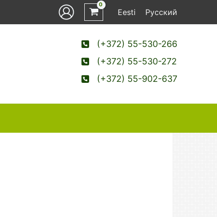
Eesti
Русский
(+372) 55-530-266
(+372) 55-530-272
(+372) 55-902-637