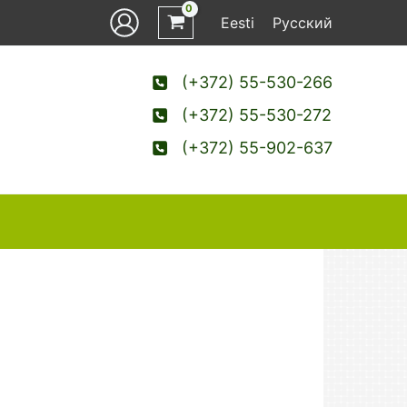
Eesti
Русский
(+372) 55-530-266
(+372) 55-530-272
(+372) 55-902-637