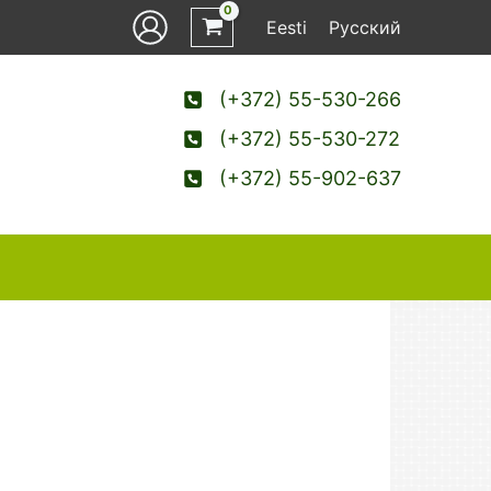
Eesti
Русский
(+372) 55-530-266
(+372) 55-530-272
(+372) 55-902-637