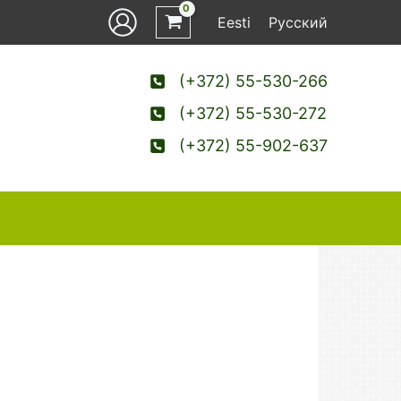
Eesti
Русский
(+372) 55-530-266
(+372) 55-530-272
(+372) 55-902-637