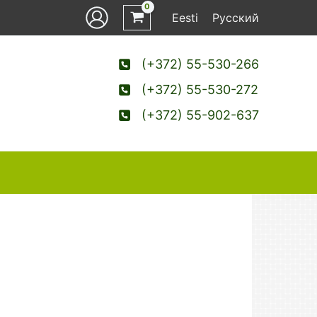
Eesti
Русский
(+372) 55-530-266
(+372) 55-530-272
(+372) 55-902-637